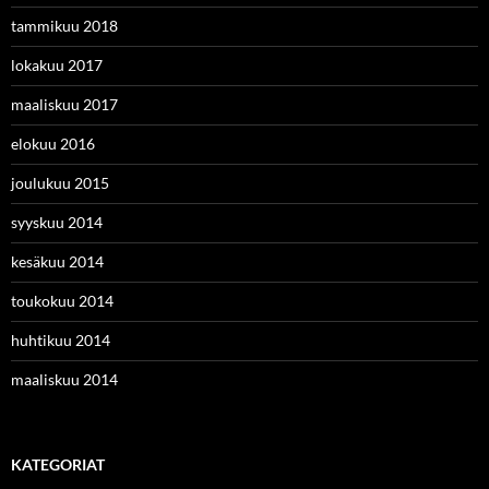
tammikuu 2018
lokakuu 2017
maaliskuu 2017
elokuu 2016
joulukuu 2015
syyskuu 2014
kesäkuu 2014
toukokuu 2014
huhtikuu 2014
maaliskuu 2014
KATEGORIAT