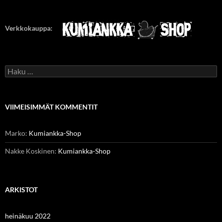
Verkkokauppa:
Haku:
VIIMEISIMMÄT KOMMENTIT
Marko
:
Kumiankka-Shop
Nakke Koskinen
:
Kumiankka-Shop
ARKISTOT
heinäkuu 2022