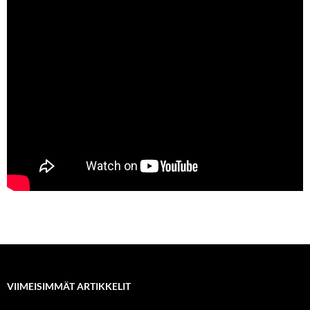
VIIMEISIMMÄT ARTIKKELIT