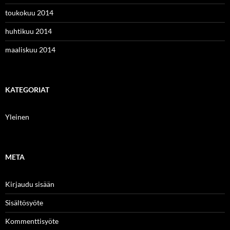
toukokuu 2014
huhtikuu 2014
maaliskuu 2014
KATEGORIAT
Yleinen
META
Kirjaudu sisään
Sisältösyöte
Kommenttisyöte