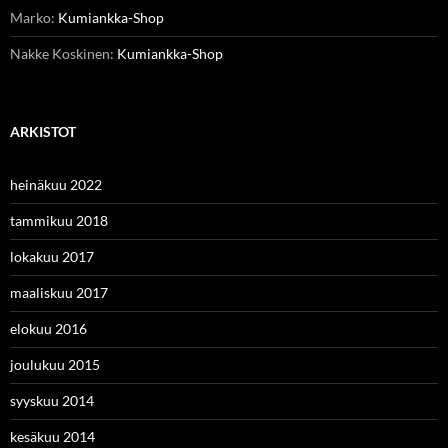
Marko
:
Kumiankka-Shop
Nakke Koskinen
:
Kumiankka-Shop
ARKISTOT
heinäkuu 2022
tammikuu 2018
lokakuu 2017
maaliskuu 2017
elokuu 2016
joulukuu 2015
syyskuu 2014
kesäkuu 2014