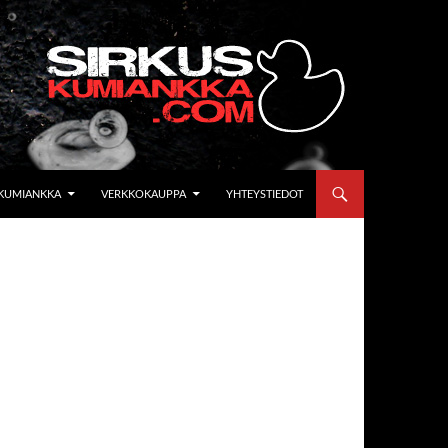
KUMIANKKA
VERKKOKAUPPA
YHTEYSTIEDOT