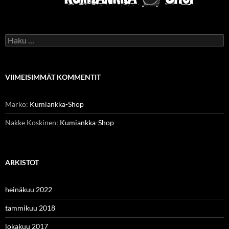
Haku:
VIIMEISIMMÄT KOMMENTIT
Marko
:
Kumiankka-Shop
Nakke Koskinen
:
Kumiankka-Shop
ARKISTOT
heinäkuu 2022
tammikuu 2018
lokakuu 2017