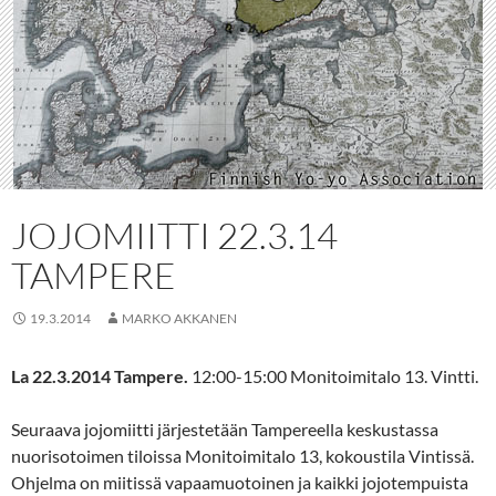
JOJOMIITTI 22.3.14
TAMPERE
19.3.2014
MARKO AKKANEN
La 22.3.2014 Tampere.
12:00-15:00 Monitoimitalo 13. Vintti.
Seuraava jojomiitti järjestetään Tampereella keskustassa
nuorisotoimen tiloissa Monitoimitalo 13, kokoustila Vintissä.
Ohjelma on miitissä vapaamuotoinen ja kaikki jojotempuista