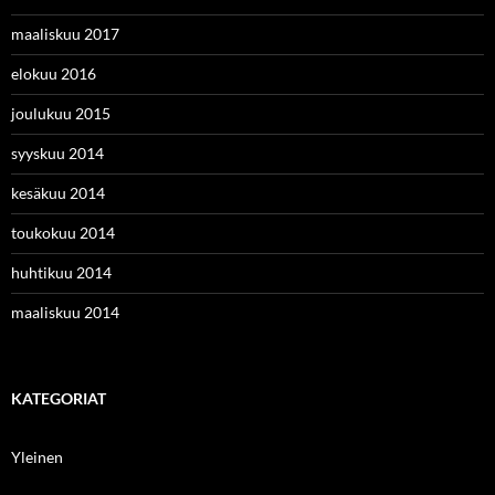
maaliskuu 2017
elokuu 2016
joulukuu 2015
syyskuu 2014
kesäkuu 2014
toukokuu 2014
huhtikuu 2014
maaliskuu 2014
KATEGORIAT
Yleinen