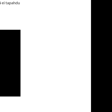
ä ei tapahdu