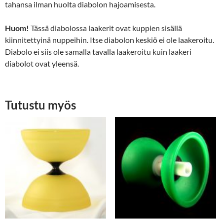
tahansa ilman huolta diabolon hajoamisesta.
Huom!
Tässä diabolossa laakerit ovat kuppien sisällä
kiinnitettyinä nuppeihin. Itse diabolon keskiö ei ole laakeroitu.
Diabolo ei siis ole samalla tavalla laakeroitu kuin laakeri
diabolot ovat yleensä.
Tutustu myös