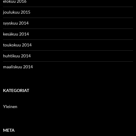
elokuu 2016
joulukuu 2015
syyskuu 2014
kesäkuu 2014
toukokuu 2014
huhtikuu 2014
maaliskuu 2014
KATEGORIAT
Yleinen
META