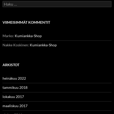
Haku:
VIIMEISIMMÄT KOMMENTIT
Marko
:
Kumiankka-Shop
Nakke Koskinen
:
Kumiankka-Shop
ARKISTOT
heinäkuu 2022
tammikuu 2018
lokakuu 2017
maaliskuu 2017