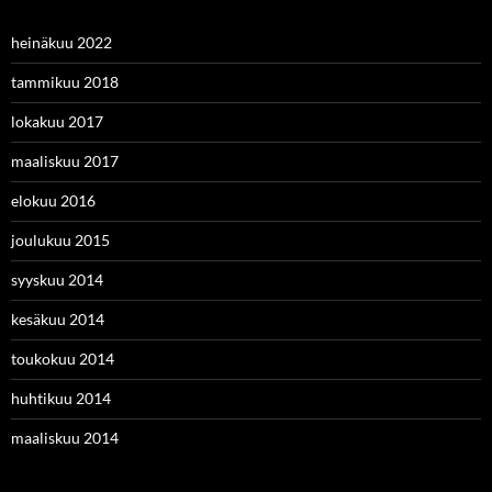
heinäkuu 2022
tammikuu 2018
lokakuu 2017
maaliskuu 2017
elokuu 2016
joulukuu 2015
syyskuu 2014
kesäkuu 2014
toukokuu 2014
huhtikuu 2014
maaliskuu 2014