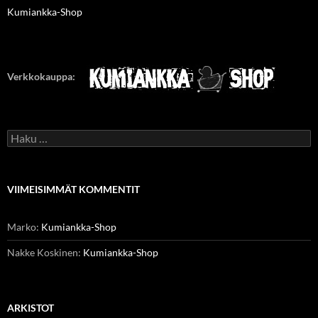
Kumiankka-Shop
Verkkokauppa:
Haku:
VIIMEISIMMÄT KOMMENTIT
Marko
:
Kumiankka-Shop
Nakke Koskinen
:
Kumiankka-Shop
ARKISTOT