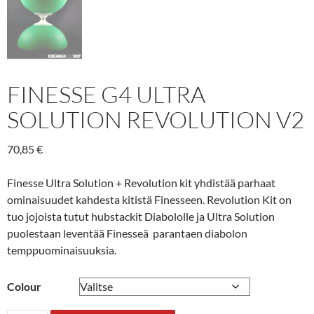
FINESSE G4 ULTRA
SOLUTION REVOLUTION V2
70,85
€
Finesse Ultra Solution + Revolution kit yhdistää parhaat
ominaisuudet kahdesta kitistä Finesseen. Revolution Kit on
tuo jojoista tutut hubstackit Diabololle ja Ultra Solution
puolestaan leventää Finesseä parantaen diabolon
temppuominaisuuksia.
Colour