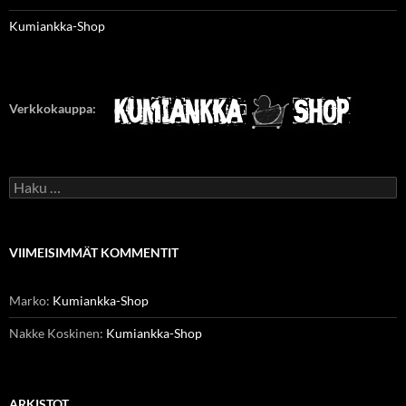
Kumiankka-Shop
Verkkokauppa:
Haku:
VIIMEISIMMÄT KOMMENTIT
Marko
:
Kumiankka-Shop
Nakke Koskinen
:
Kumiankka-Shop
ARKISTOT