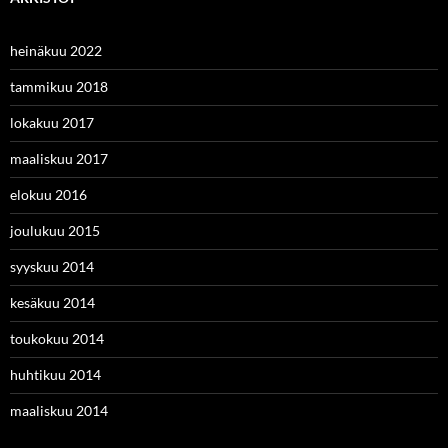
heinäkuu 2022
tammikuu 2018
lokakuu 2017
maaliskuu 2017
elokuu 2016
joulukuu 2015
syyskuu 2014
kesäkuu 2014
toukokuu 2014
huhtikuu 2014
maaliskuu 2014