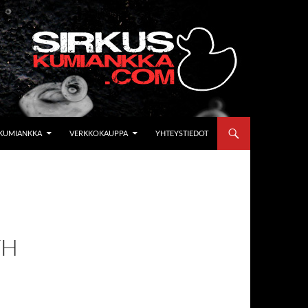
KUMIANKKA
VERKKOKAUPPA
YHTEYSTIEDOT
TH