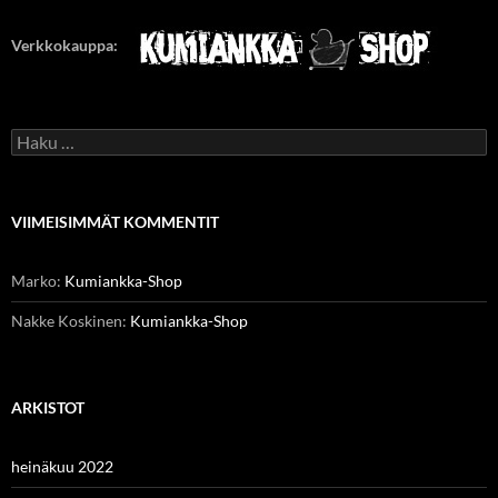
Verkkokauppa:
Haku:
VIIMEISIMMÄT KOMMENTIT
Marko
:
Kumiankka-Shop
Nakke Koskinen
:
Kumiankka-Shop
ARKISTOT
heinäkuu 2022