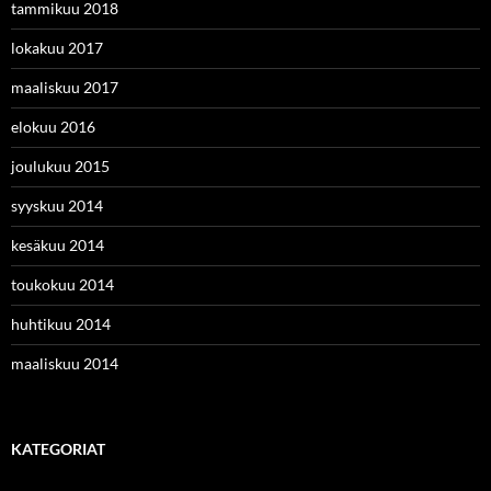
tammikuu 2018
lokakuu 2017
maaliskuu 2017
elokuu 2016
joulukuu 2015
syyskuu 2014
kesäkuu 2014
toukokuu 2014
huhtikuu 2014
maaliskuu 2014
KATEGORIAT