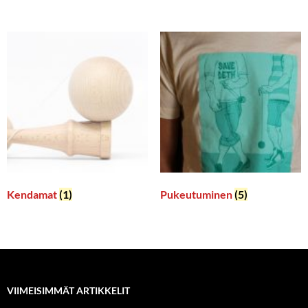
Kendamat
(1)
Pukeutuminen
(5)
VIIMEISIMMÄT ARTIKKELIT