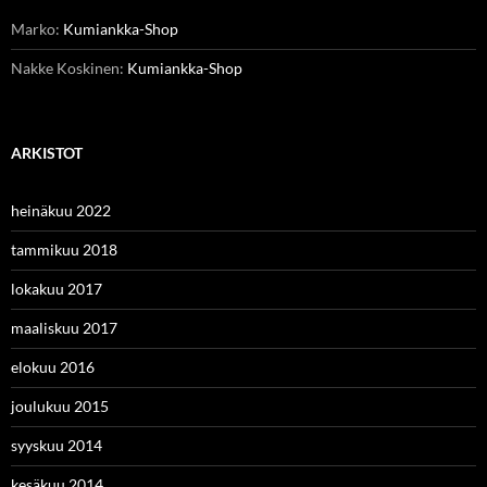
Marko
:
Kumiankka-Shop
Nakke Koskinen
:
Kumiankka-Shop
ARKISTOT
heinäkuu 2022
tammikuu 2018
lokakuu 2017
maaliskuu 2017
elokuu 2016
joulukuu 2015
syyskuu 2014
kesäkuu 2014