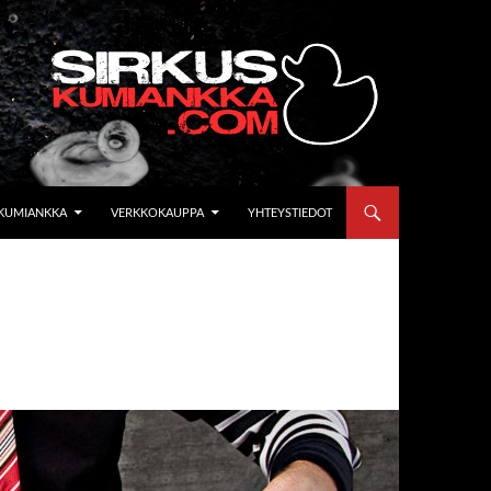
KUMIANKKA
VERKKOKAUPPA
YHTEYSTIEDOT