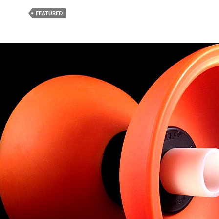
FEATURED