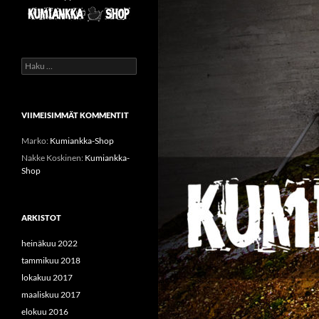
Haku:
VIIMEISIMMÄT KOMMENTIT
Marko
:
Kumiankka-Shop
Nakke Koskinen
:
Kumiankka-
Shop
ARKISTOT
heinäkuu 2022
tammikuu 2018
lokakuu 2017
maaliskuu 2017
elokuu 2016