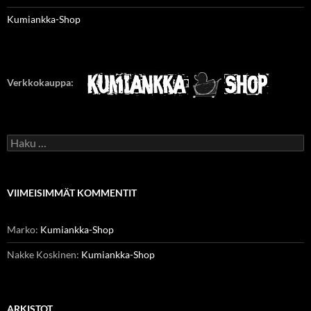
Kumiankka-Shop
Verkkokauppa:
Haku:
VIIMEISIMMÄT KOMMENTIT
Marko
:
Kumiankka-Shop
Nakke Koskinen
:
Kumiankka-Shop
ARKISTOT