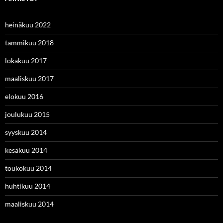
heinäkuu 2022
tammikuu 2018
lokakuu 2017
maaliskuu 2017
elokuu 2016
joulukuu 2015
syyskuu 2014
kesäkuu 2014
toukokuu 2014
huhtikuu 2014
maaliskuu 2014