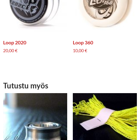
Loop 2020
Loop 360
20,00
€
10,00
€
Tutustu myös