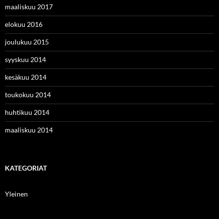
maaliskuu 2017
elokuu 2016
joulukuu 2015
syyskuu 2014
kesäkuu 2014
toukokuu 2014
huhtikuu 2014
maaliskuu 2014
KATEGORIAT
Yleinen