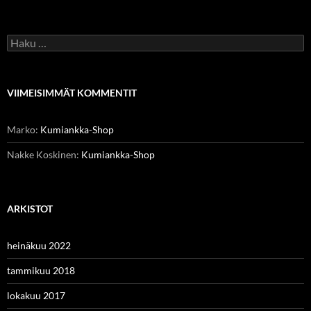
Haku:
VIIMEISIMMÄT KOMMENTIT
Marko
:
Kumiankka-Shop
Nakke Koskinen
:
Kumiankka-Shop
ARKISTOT
heinäkuu 2022
tammikuu 2018
lokakuu 2017