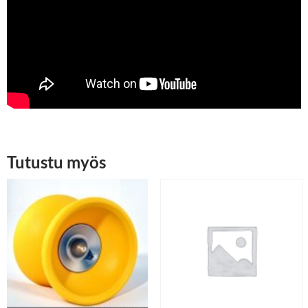
Tutustu myös