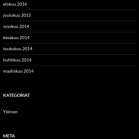
elokuu 2016
joulukuu 2015
syyskuu 2014
kesäkuu 2014
toukokuu 2014
huhtikuu 2014
maaliskuu 2014
KATEGORIAT
Yleinen
META