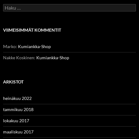
Haku:
VIIMEISIMMÄT KOMMENTIT
Marko
:
Kumiankka-Shop
Nakke Koskinen
:
Kumiankka-Shop
ARKISTOT
heinäkuu 2022
tammikuu 2018
lokakuu 2017
maaliskuu 2017