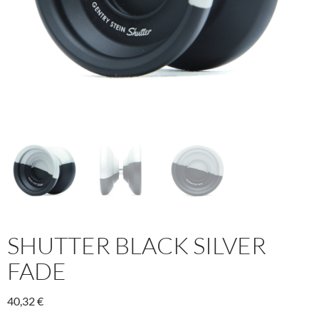
SHUTTER BLACK SILVER
FADE
40,32
€