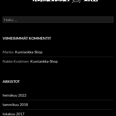
Haku:
VIIMEISIMMÄT KOMMENTIT
Marko
:
Kumiankka-Shop
Nakke Koskinen
:
Kumiankka-Shop
ARKISTOT
heinäkuu 2022
tammikuu 2018
lokakuu 2017