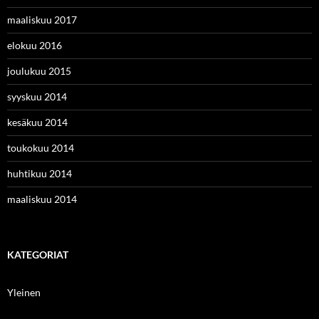
maaliskuu 2017
elokuu 2016
joulukuu 2015
syyskuu 2014
kesäkuu 2014
toukokuu 2014
huhtikuu 2014
maaliskuu 2014
KATEGORIAT
Yleinen