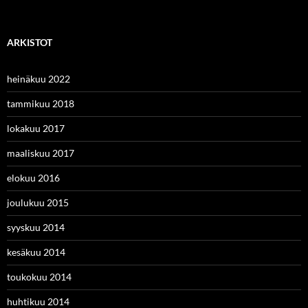
ARKISTOT
heinäkuu 2022
tammikuu 2018
lokakuu 2017
maaliskuu 2017
elokuu 2016
joulukuu 2015
syyskuu 2014
kesäkuu 2014
toukokuu 2014
huhtikuu 2014