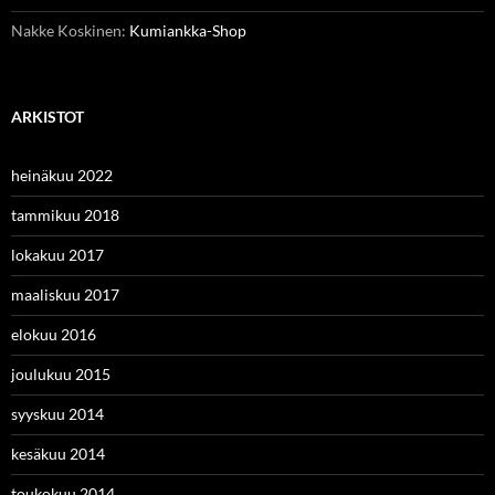
Nakke Koskinen
:
Kumiankka-Shop
ARKISTOT
heinäkuu 2022
tammikuu 2018
lokakuu 2017
maaliskuu 2017
elokuu 2016
joulukuu 2015
syyskuu 2014
kesäkuu 2014
toukokuu 2014