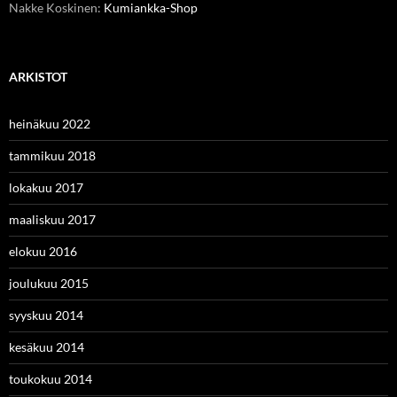
Nakke Koskinen
:
Kumiankka-Shop
ARKISTOT
heinäkuu 2022
tammikuu 2018
lokakuu 2017
maaliskuu 2017
elokuu 2016
joulukuu 2015
syyskuu 2014
kesäkuu 2014
toukokuu 2014